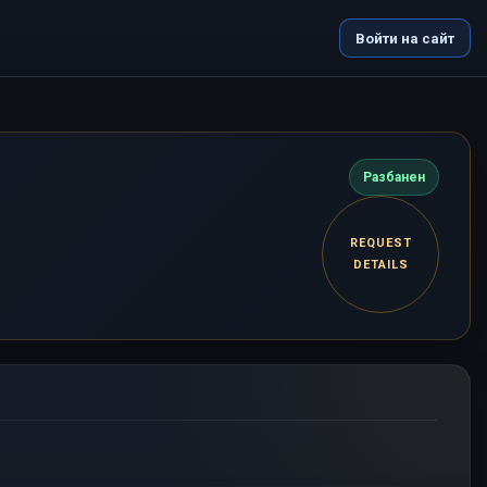
Войти на сайт
Разбанен
REQUEST
DETAILS