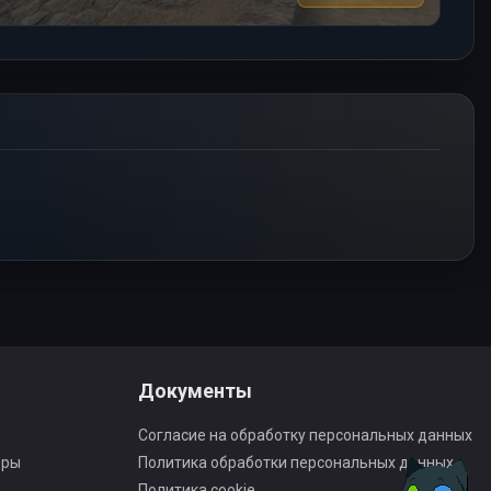
Документы
Согласие на обработку персональных данных
оры
Политика обработки персональных данных
Политика cookie