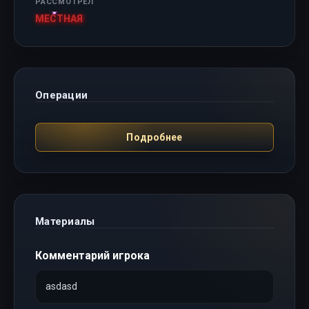
РАССМОТРЕЛ
МЕСТНАЯ
Операции
Подробнее
Материалы
Комментарий игрока
asdasd