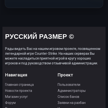
РУССКИЙ РАЗМЕР ©
Рады видеть Вас на нашем игровом проекте, посвященном
легендарной игре Counter-Strike. На наших серверах Вы
можете насладиться приятной игрой в кругу хороших
игроков и под руководством отзывчивой администрации.
Навигация
Проект
Главная страница
Пользователи
Новости проекта
Администраторы
Магазин услуг
Список банов
Форум
Заявки на разбан