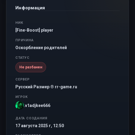
Информация
НИК
[Fine-Boost] player
ПРИЧИНА
Оскорбление родителей
СТАТУС
Не разбанен
СЕРВЕР
Русский Размер ® rr-game.ru
ИГРОК
.v1adjkee666
ДАТА СОЗДАНИЯ
17 августа 2025 г, 12:50