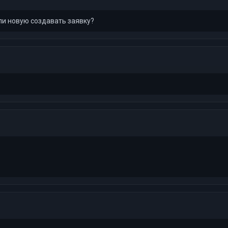
ли новую создавать заявку?