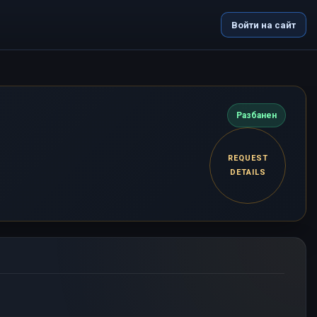
Войти на сайт
Разбанен
REQUEST
DETAILS