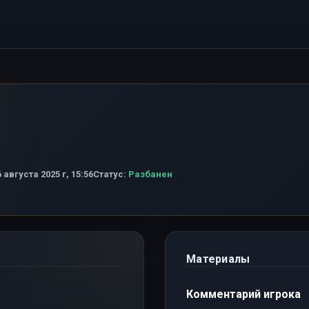
 августа 2025 г, 15:56
Статус:
Разбанен
Материалы
Комментарий игрока