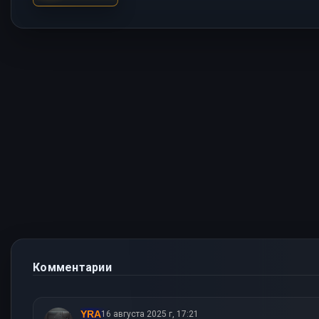
Комментарии
YRA
16 августа 2025 г, 17:21