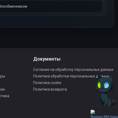
айлообменником
Документы
Согласие на обработку персональных данных
оры
Политика обработки персональных данных
Политика cookie
бан
Политика возврата
стика