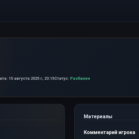
ата:
15 августа 2025 г, 23:15
Статус:
Разбанен
Материалы
Комментарий игрока