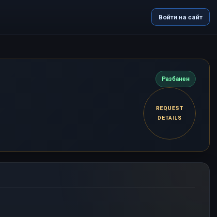
Войти на сайт
Разбанен
REQUEST
DETAILS