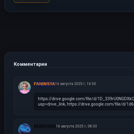
Комментарии
FANIMSYA
16 августа 2025 г, 16:50
https://drive.google.com/file/d/1D_339rU0NGDX
usp=drive_link, https://drive.google.com/file/d
NEBROSKO
16 августа 2025 г, 08:33