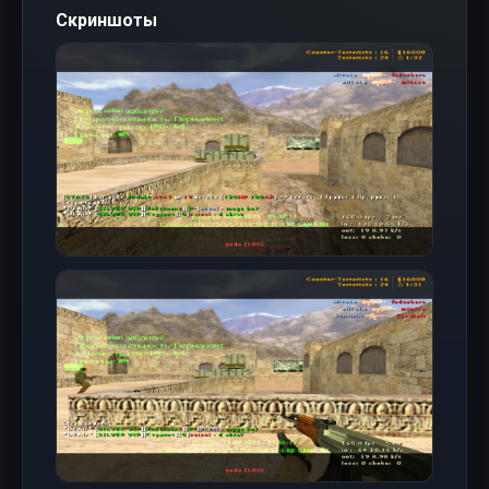
Скриншоты