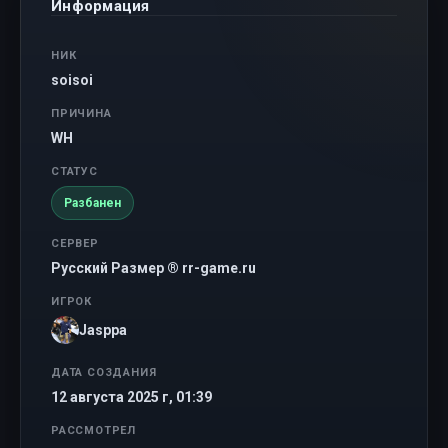
Информация
НИК
soisoi
ПРИЧИНА
WH
СТАТУС
Разбанен
СЕРВЕР
Русский Размер ® rr-game.ru
ИГРОК
Jasppa
ДАТА СОЗДАНИЯ
12 августа 2025 г, 01:39
РАССМОТРЕЛ