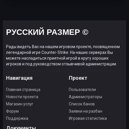
РУССКИЙ РАЗМЕР ©
Рады видеть Вас на нашем игровом проекте, посвященном
легендарной игре Counter-Strike. На наших серверах Вы
можете насладиться приятной игрой в кругу хороших
игроков и под руководством отзывчивой администрации.
Навигация
Проект
Главная страница
Пользователи
Новости проекта
Администраторы
Магазин услуг
Список банов
Форум
Заявки на разбан
Поддержка
Игровая статистика
Документы