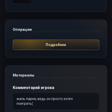
NEBROSKO
Операции
Подробнее
Материалы
Комментарий игрока
жаль парня, ведь он просто хотел
поиграть(