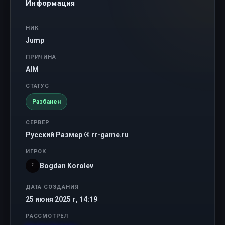
Информация
НИК
Jump
ПРИЧИНА
AIM
СТАТУС
Разбанен
СЕРВЕР
Русский Размер ® rr-game.ru
ИГРОК
Bogdan Korolev
ДАТА СОЗДАНИЯ
25 июня 2025 г, 14:19
РАССМОТРЕЛ