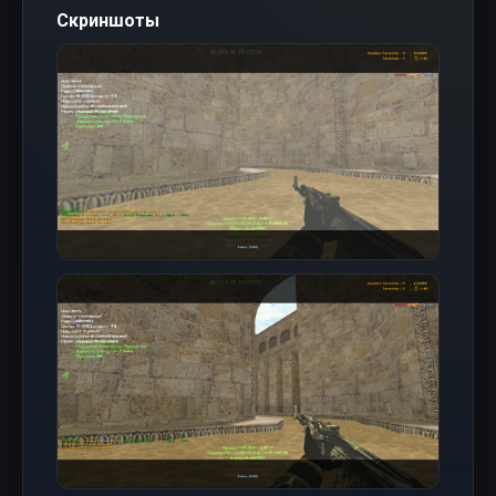
Скриншоты