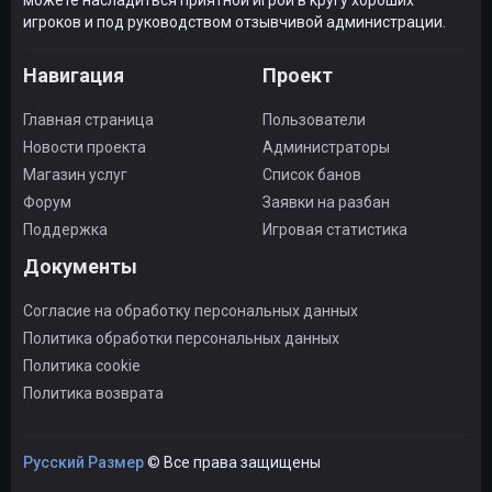
можете насладиться приятной игрой в кругу хороших
игроков и под руководством отзывчивой администрации.
Навигация
Проект
Главная страница
Пользователи
Новости проекта
Администраторы
Магазин услуг
Список банов
Форум
Заявки на разбан
Поддержка
Игровая статистика
Документы
Согласие на обработку персональных данных
Политика обработки персональных данных
Политика cookie
Политика возврата
Русский Размер
© Все права защищены