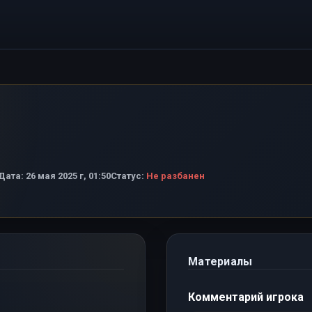
Дата:
26 мая 2025 г, 01:50
Статус:
Не разбанен
Материалы
Комментарий игрока