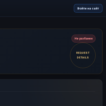
Войти на сайт
Не разбанен
REQUEST
DETAILS