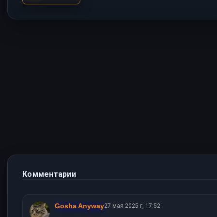
Комментарии
Gosha Anyway
27 мая 2025 г, 17:52