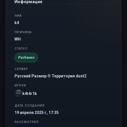
Информация
НИК
k4
ПРИЧИНА
WH
СТАТУС
Разбанен
СЕРВЕР
Русский Размер ® Территория dust2
ИГРОК
k4t4r1k
ДАТА СОЗДАНИЯ
19 апреля 2025 г, 17:35
РАССМОТРЕЛ