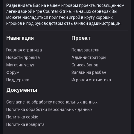
Рады видеть Вас на нашем игровом проекте, посвященном
легендарной игре Counter-Strike. На наших серверах Вы
можете насладиться приятной игрой в кругу хороших
игроков и под руководством отзывчивой администрации.
Навигация
Проект
Главная страница
Пользователи
Новости проекта
Администраторы
Магазин услуг
Список банов
Форум
Заявки на разбан
Поддержка
Игровая статистика
Документы
Согласие на обработку персональных данных
Политика обработки персональных данных
Политика cookie
Политика возврата