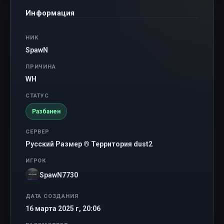
Информация
НИК
SpawN
ПРИЧИНА
WH
СТАТУС
Разбанен
СЕРВЕР
Русский Размер ® Территория dust2
ИГРОК
SpawN7730
ДАТА СОЗДАНИЯ
16 марта 2025 г, 20:06