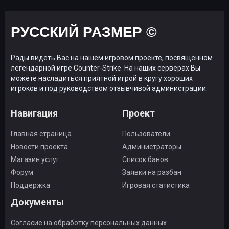
РУССКИЙ РАЗМЕР ©
Рады видеть Вас на нашем игровом проекте, посвященном
легендарной игре Counter-Strike. На наших серверах Вы
можете насладиться приятной игрой в кругу хороших
игроков и под руководством отзывчивой администрации.
Навигация
Проект
Главная страница
Пользователи
Новости проекта
Администраторы
Магазин услуг
Список банов
Форум
Заявки на разбан
Поддержка
Игровая статистика
Документы
Согласие на обработку персональных данных