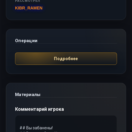
РАССМОТРЕЛ
KIBR_RAMEN
Операции
Подробнее
Материалы
Комментарий игрока
## Вы забанены!