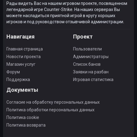
Рады видеть Вас на нашем игровом проекте, посвященном
легендарной игре Counter-Strike. На наших серверах Вы
можете насладиться приятной игрой в кругу хороших
игроков и под руководством отзывчивой администрации.
Навигация
Проект
Главная страница
Пользователи
Новости проекта
Администраторы
Магазин услуг
Список банов
Форум
Заявки на разбан
Поддержка
Игровая статистика
Документы
Согласие на обработку персональных данных
Политика обработки персональных данных
Политика cookie
Политика возврата