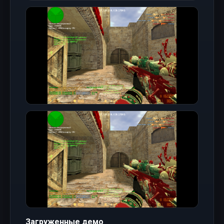
Загруженные демо