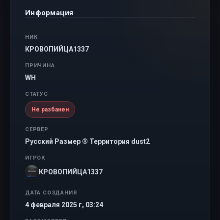
Информация
НИК
КРОВОПИЙЦА1337
ПРИЧИНА
WH
СТАТУС
Не разбанен
СЕРВЕР
Русский Размер ® Территория dust2
ИГРОК
КРОВОПИЙЦА1337
ДАТА СОЗДАНИЯ
4 февраля 2025 г, 03:24