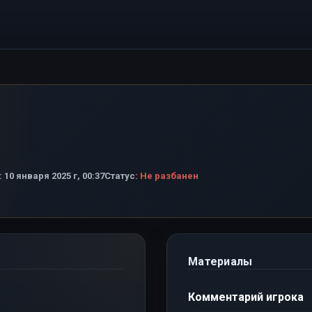
:
10 января 2025 г, 00:37
Статус:
Не разбанен
Материалы
Комментарий игрока