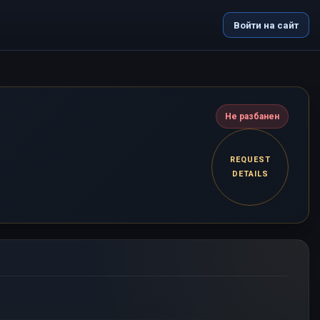
Войти на сайт
Не разбанен
REQUEST
DETAILS