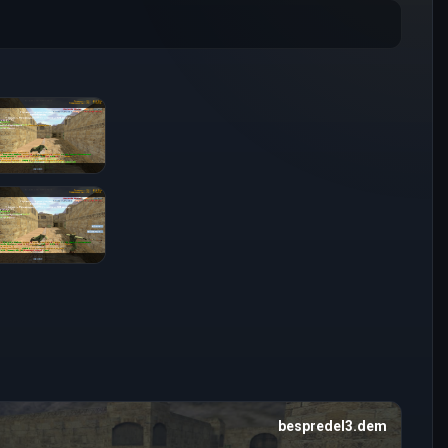
bespredel3.dem