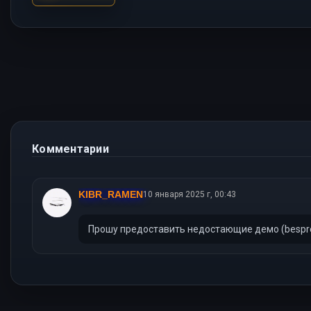
Комментарии
KIBR_RAMEN
10 января 2025 г, 00:43
Прошу предоставить недостающие демо (bespre