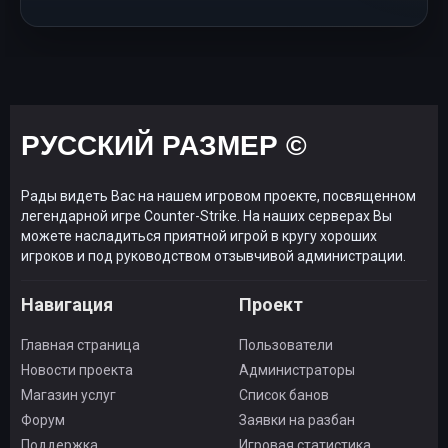
РУССКИЙ РАЗМЕР ©
Рады видеть Вас на нашем игровом проекте, посвященном
легендарной игре Counter-Strike. На наших серверах Вы
можете насладиться приятной игрой в кругу хороших
игроков и под руководством отзывчивой администрации.
Навигация
Проект
Главная страница
Пользователи
Новости проекта
Администраторы
Магазин услуг
Список банов
Форум
Заявки на разбан
Поддержка
Игровая статистика