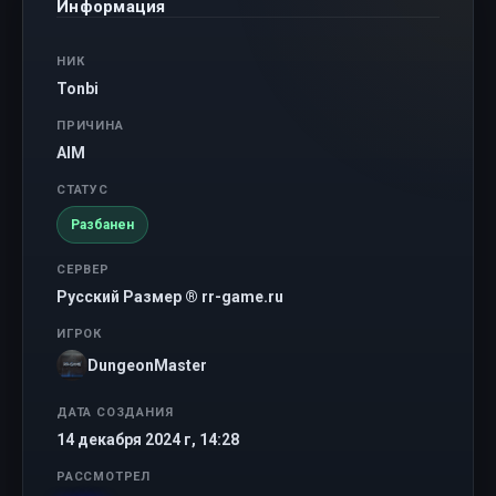
Информация
НИК
Tonbi
ПРИЧИНА
AIM
СТАТУС
Разбанен
СЕРВЕР
Русский Размер ® rr-game.ru
ИГРОК
DungeonMaster
ДАТА СОЗДАНИЯ
14 декабря 2024 г, 14:28
РАССМОТРЕЛ