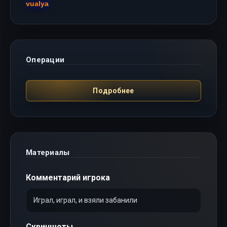
vualya
Операции
Подробнее
Материалы
Комментарий игрока
Играл, играл, и взяли забанили
Скриншоты