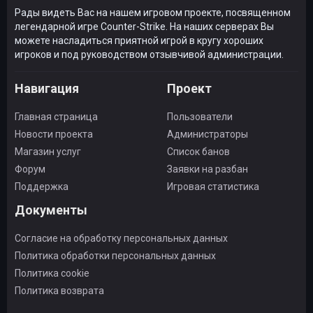
Рады видеть Вас на нашем игровом проекте, посвященном
легендарной игре Counter-Strike. На наших серверах Вы
можете насладиться приятной игрой в кругу хороших
игроков и под руководством отзывчивой администрации.
Навигация
Проект
Главная страница
Пользователи
Новости проекта
Администраторы
Магазин услуг
Список банов
Форум
Заявки на разбан
Поддержка
Игровая статистика
Документы
Согласие на обработку персональных данных
Политика обработки персональных данных
Политика cookie
Политика возврата