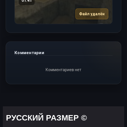
01:41
Файл удалён
Комментарии
Комментариев нет
РУССКИЙ РАЗМЕР ©