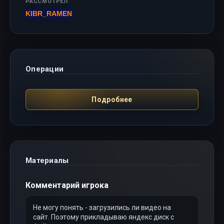
РАССМОТРЕЛ
KIBR_RAMEN
Операции
Подробнее
Материалы
Комментарий игрока
Не могу понять - загрузились ли видео на
сайт. Поэтому прикладываю яндекс диск с