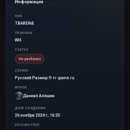
Информация
НИК
TBARENiE
ПРИЧИНА
WH
СТАТУС
Не разбанен
СЕРВЕР
Русский Размер ® rr-game.ru
ИГРОК
Даниил Алёшин
ДАТА СОЗДАНИЯ
26 ноября 2024 г, 16:35
РАССМОТРЕЛ