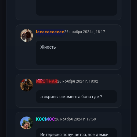
leeeeeeeeeee
26 ноября 2024 г, 18:17
Жиесть
МЕСТНАЯ
26 ноября 2024 г, 18:02
а скрины с момента бана где ?
KOCMOC
26 ноября 2024 г, 17:59
Интересно получается, все демки