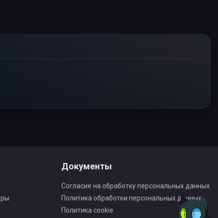
Документы
Согласие на обработку персональных данных
оры
Политика обработки персональных данных
Политика cookie