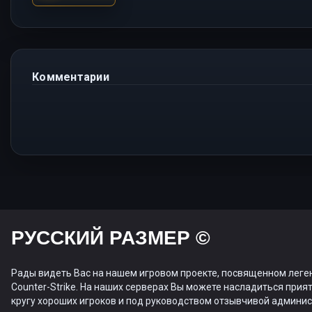
Комментарии
РУССКИЙ РАЗМЕР ©
Рады видеть Вас на нашем игровом проекте, посвященном леге
Counter-Strike. На наших серверах Вы можете насладиться прият
кругу хороших игроков и под руководством отзывчивой админис