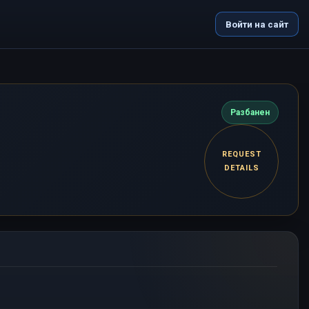
Войти на сайт
Разбанен
REQUEST
DETAILS