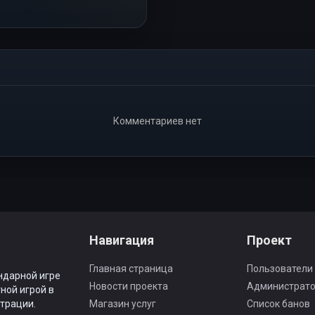
Комментариев нет
Навигация
Проект
Главная страница
Пользователи
ндарной игре
Новости проекта
Администрат
ной игрой в
трации.
Магазин услуг
Список банов