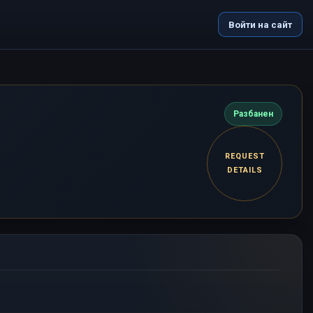
Войти на сайт
Разбанен
REQUEST
DETAILS