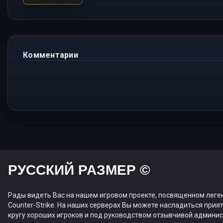
Комментарии
РУССКИЙ РАЗМЕР ©
Рады видеть Вас на нашем игровом проекте, посвященном леге
Counter-Strike. На наших серверах Вы можете насладиться прият
кругу хороших игроков и под руководством отзывчивой админис