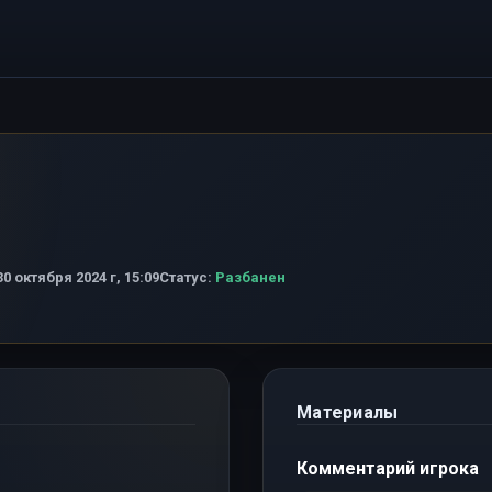
0 октября 2024 г, 15:09
Статус:
Разбанен
Материалы
Комментарий игрока