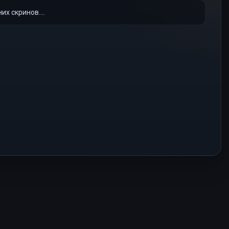
х скринов....