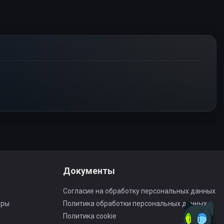
Документы
Согласие на обработку персональных данных
оры
Политика обработки персональных данных
Политика cookie