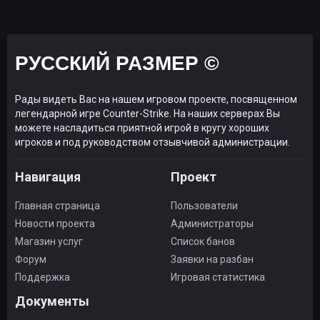
РУССКИЙ РАЗМЕР ©
Рады видеть Вас на нашем игровом проекте, посвященном
легендарной игре Counter-Strike. На наших серверах Вы
можете насладиться приятной игрой в кругу хороших
игроков и под руководством отзывчивой администрации.
Навигация
Проект
Главная страница
Пользователи
Новости проекта
Администраторы
Магазин услуг
Список банов
Форум
Заявки на разбан
Поддержка
Игровая статистика
Документы