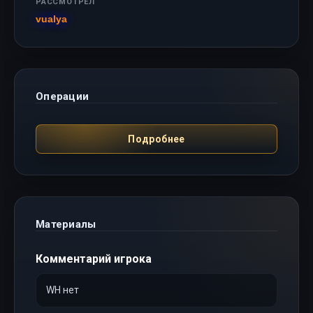
РАССМОТРЕЛ
vualya
Операции
Подробнее
Материалы
Комментарий игрока
WH нет