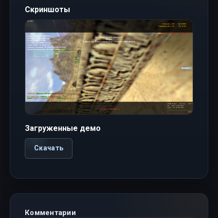
Скриншоты
Загруженные демо
Скачать
Комментарии