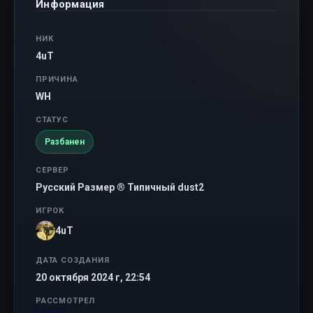
Информация
НИК
4uT
ПРИЧИНА
WH
СТАТУС
Разбанен
СЕРВЕР
Русский Размер ® Типичный dust2
ИГРОК
4uT
ДАТА СОЗДАНИЯ
20 октября 2024 г, 22:54
РАССМОТРЕЛ