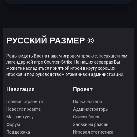
РУССКИЙ РАЗМЕР ©
Рады видеть Вас на нашем игровом проекте, посвященном
легендарной игре Counter-Strike. На наших серверах Вы
можете насладиться приятной игрой в кругу хороших
игроков и под руководством отзывчивой администрации.
Навигация
Проект
Главная страница
Пользователи
Новости проекта
Администраторы
Магазин услуг
Список банов
Форум
Заявки на разбан
Поддержка
Игровая статистика