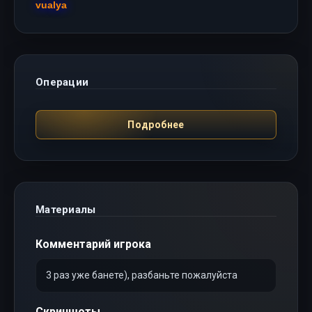
vualya
Операции
Подробнее
Материалы
Комментарий игрока
3 раз уже банете), разбаньте пожалуйста
Скриншоты