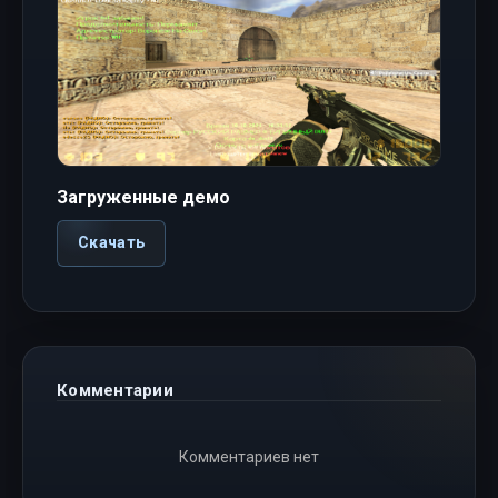
Загруженные демо
Скачать
Комментарии
Комментариев нет