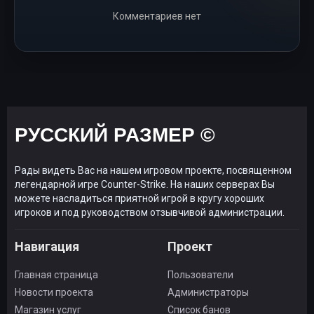
Комментариев нет
РУССКИЙ РАЗМЕР ©
Рады видеть Вас на нашем игровом проекте, посвященном
легендарной игре Counter-Strike. На наших серверах Вы
можете насладиться приятной игрой в кругу хороших
игроков и под руководством отзывчивой администрации.
Навигация
Проект
Главная страница
Пользователи
Новости проекта
Администраторы
Магазин услуг
Список банов