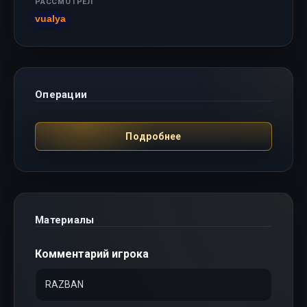
РАССМОТРЕЛ
vualya
Операции
Подробнее
Материалы
Комментарий игрока
RAZBAN