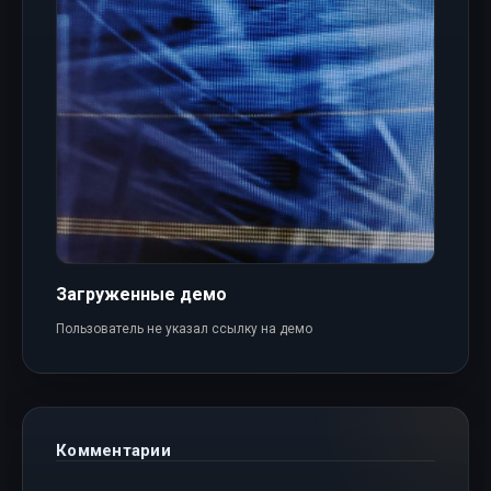
Загруженные демо
Пользователь не указал ссылку на демо
Комментарии