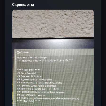
Скриншоты