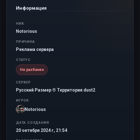
Информация
НИК
Notorious
ПРИЧИНА
Реклама сервера
СТАТУС
Не разбанен
СЕРВЕР
Русский Размер ® Территория dust2
ИГРОК
Notorious
ДАТА СОЗДАНИЯ
20 октября 2024 г, 21:54