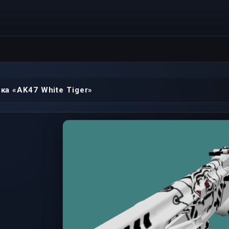
ка «AK47 White Tiger»