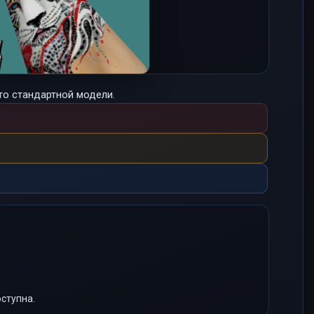
то стандартной модели.
ступна.