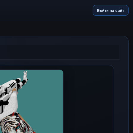
Войти на сайт