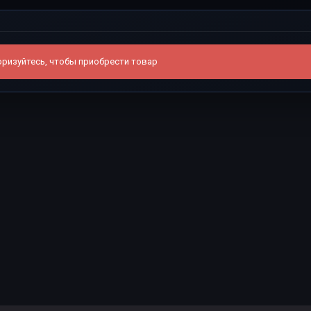
ризуйтесь, чтобы приобрести товар