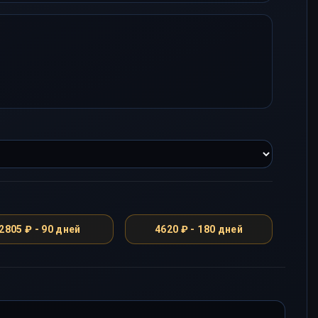
2805 ₽ - 90 дней
4620 ₽ - 180 дней