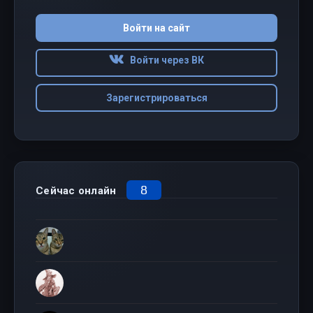
Войти на сайт
Войти через ВК
Зарегистрироваться
8
Сейчас онлайн