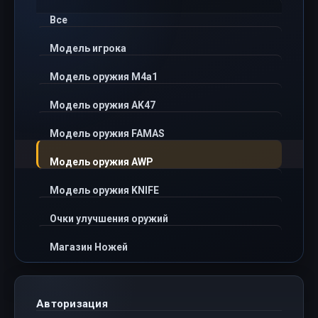
Все
Модель игрока
Модель оружия M4a1
Модель оружия AK47
Модель оружия FAMAS
Модель оружия AWP
Модель оружия KNIFE
Очки улучшения оружий
Магазин Ножей
Авторизация