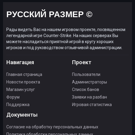
РУССКИЙ РАЗМЕР ©
Рады видеть Вас на нашем игровом проекте, посвященном
легендарной игре Counter-Strike. На наших серверах Вы
можете насладиться приятной игрой в кругу хороших
игроков и под руководством отзывчивой администрации.
Навигация
Проект
Главная страница
Пользователи
Новости проекта
Администраторы
Магазин услуг
Список банов
Форум
Заявки на разбан
Поддержка
Игровая статистика
Документы
Согласие на обработку персональных данных
Политика обработки персональных данных