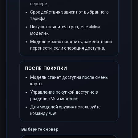
сервере.
Срок действия зависит от выбранного
тарифа.
Покупка появится в разделе «Мои
модели».
Модель можно продлить, заменить или
перенести, если операция доступна.
ПОСЛЕ ПОКУПКИ
Модель станет доступна после смены
карты.
Управление покупкой доступно в
разделе «Мои модели».
Для моделей оружия используйте
команду
/uw
.
Выберите сервер