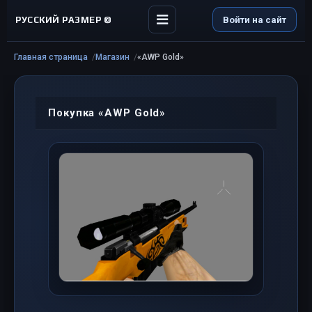
РУССКИЙ РАЗМЕР ©
Войти на сайт
Главная страница
Магазин
«AWP Gold»
Покупка «AWP Gold»