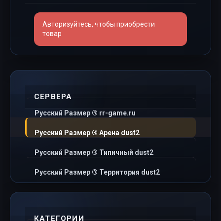
Авторизуйтесь, чтобы приобрести
товар
СЕРВЕРА
Русский Размер ® rr-game.ru
Русский Размер ® Арена dust2
Русский Размер ® Типичный dust2
Русский Размер ® Территория dust2
КАТЕГОРИИ