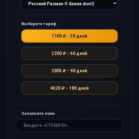
Выберите тариф
1100 ₽ - 30 дней
2200 ₽ - 60 дней
2805 ₽ - 90 дней
4620 ₽ - 180 дней
Заполните поля