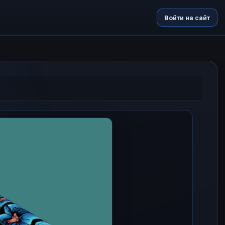
Войти на сайт