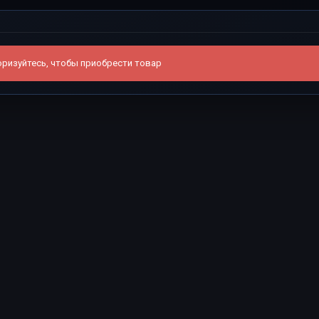
ризуйтесь, чтобы приобрести товар