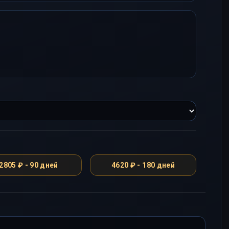
2805 ₽ - 90 дней
4620 ₽ - 180 дней