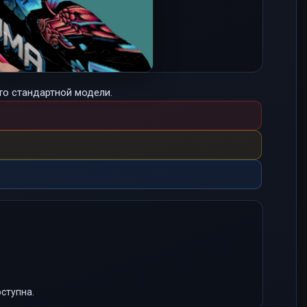
то стандартной модели.
ступна.