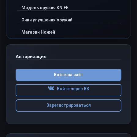
Модель оружия KNIFE
Очки улучшения оружий
Магазин Ножей
Авторизация
Войти на сайт
Войти через ВК
Зарегистрироваться