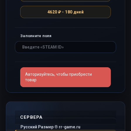
4620 ₽ - 180 дней
Заполните поля
Авторизуйтесь, чтобы приобрести
товар
СЕРВЕРА
Русский Размер ® rr-game.ru