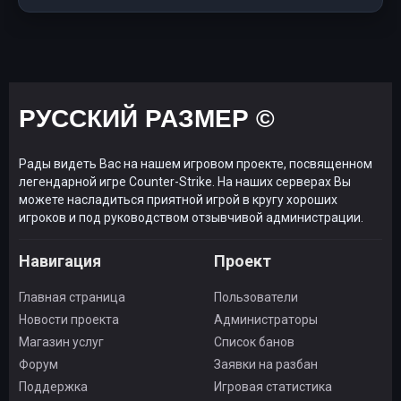
РУССКИЙ РАЗМЕР ©
Рады видеть Вас на нашем игровом проекте, посвященном
легендарной игре Counter-Strike. На наших серверах Вы
можете насладиться приятной игрой в кругу хороших
игроков и под руководством отзывчивой администрации.
Навигация
Проект
Главная страница
Пользователи
Новости проекта
Администраторы
Магазин услуг
Список банов
Форум
Заявки на разбан
Поддержка
Игровая статистика