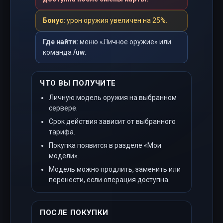
Бонус:
урон оружия увеличен на 25%.
Где найти:
меню «Личное оружие» или
команда
/uw
.
ЧТО ВЫ ПОЛУЧИТЕ
Личную модель оружия на выбранном
сервере.
Срок действия зависит от выбранного
тарифа.
Покупка появится в разделе «Мои
модели».
Модель можно продлить, заменить или
перенести, если операция доступна.
ПОСЛЕ ПОКУПКИ