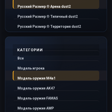
Русский Размер ® Арена dust2
Русский Размер ® Типичный dust2
Русский Размер ® Территория dust2
КАТЕГОРИИ
Все
Модель игрока
Модель оружия M4a1
Модель оружия AK47
Модель оружия FAMAS
Модель оружия AWP