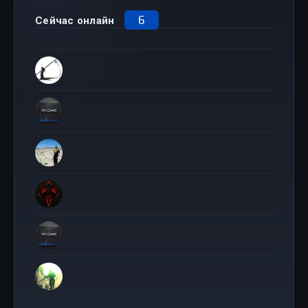
6
Сейчас онлайн