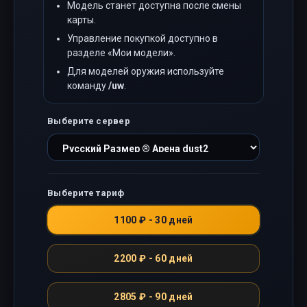
Модель станет доступна после смены
карты.
Управление покупкой доступно в
разделе «Мои модели».
Для моделей оружия используйте
команду
/uw
.
Выберите сервер
Выберите тариф
1100 ₽ - 30 дней
2200 ₽ - 60 дней
2805 ₽ - 90 дней