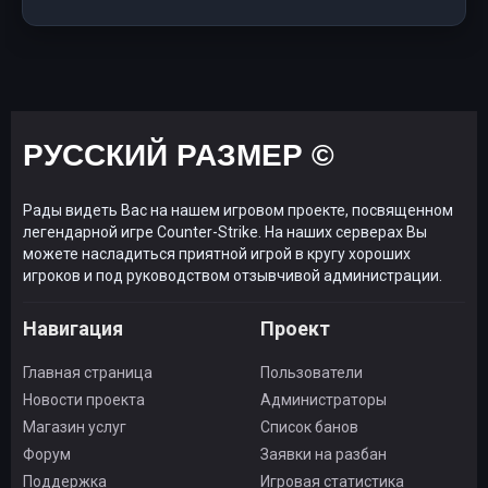
РУССКИЙ РАЗМЕР ©
Рады видеть Вас на нашем игровом проекте, посвященном
легендарной игре Counter-Strike. На наших серверах Вы
можете насладиться приятной игрой в кругу хороших
игроков и под руководством отзывчивой администрации.
Навигация
Проект
Главная страница
Пользователи
Новости проекта
Администраторы
Магазин услуг
Список банов
Форум
Заявки на разбан
Поддержка
Игровая статистика