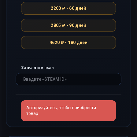
2200 ₽ - 60 дней
2805 ₽ - 90 дней
4620 ₽ - 180 дней
Заполните поля
Авторизуйтесь, чтобы приобрести
товар