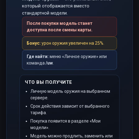
который отображается вместо
стандартной модели.
После покупки модель станет
доступна после смены карты.
Бонус:
урон оружия увеличен на 25%.
Где найти:
меню «Личное оружие» или
команда
/uw
.
ЧТО ВЫ ПОЛУЧИТЕ
Личную модель оружия на выбранном
сервере.
Срок действия зависит от выбранного
тарифа.
Покупка появится в разделе «Мои
модели».
Модель можно продлить, заменить или