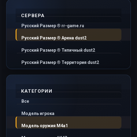
СЕРВЕРА
Русский Размер ® rr-game.ru
Русский Размер ® Арена dust2
Русский Размер ® Типичный dust2
Русский Размер ® Территория dust2
КАТЕГОРИИ
Все
Модель игрока
Модель оружия M4a1