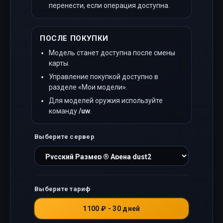
перенести, если операция доступна.
ПОСЛЕ ПОКУПКИ
Модель станет доступна после смены
карты.
Управление покупкой доступно в
разделе «Мои модели».
Для моделей оружия используйте
команду
/uw
.
Выберите сервер
Выберите тариф
1100 ₽ - 30 дней