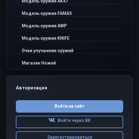
Модель оружия AK47
Модель оружия FAMAS
Модель оружия AWP
Модель оружия KNIFE
Очки улучшения оружий
Магазин Ножей
Авторизация
Войти на сайт
Войти через ВК
Зарегистрироваться