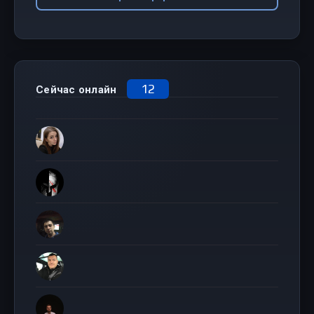
12
Сейчас онлайн