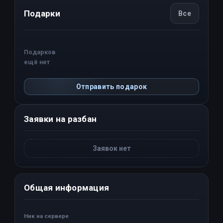
Подарки
Все
Подарков
ещё нет
Отправить подарок
Заявки на разбан
Заявок нет
Общая информация
Ник на сервере