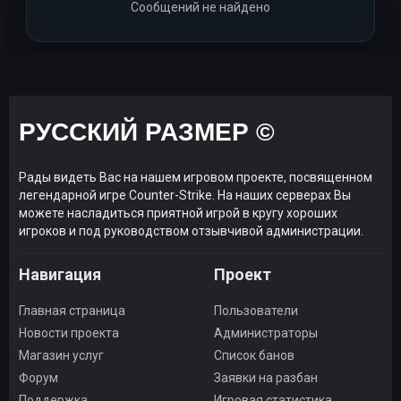
Сообщений не найдено
РУССКИЙ РАЗМЕР ©
Рады видеть Вас на нашем игровом проекте, посвященном
легендарной игре Counter-Strike. На наших серверах Вы
можете насладиться приятной игрой в кругу хороших
игроков и под руководством отзывчивой администрации.
Навигация
Проект
Главная страница
Пользователи
Новости проекта
Администраторы
Магазин услуг
Список банов
Форум
Заявки на разбан
Поддержка
Игровая статистика