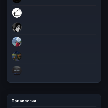
Привилегии