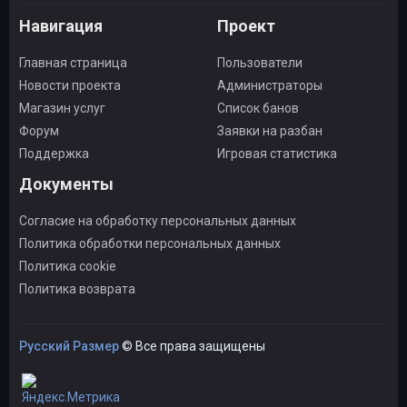
Навигация
Проект
Главная страница
Пользователи
Новости проекта
Администраторы
Магазин услуг
Список банов
Форум
Заявки на разбан
Поддержка
Игровая статистика
Документы
Согласие на обработку персональных данных
Политика обработки персональных данных
Политика cookie
Политика возврата
Русский Размер
© Все права защищены