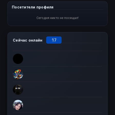
Посетители профиля
Сегодня никто не посещал!
17
Сейчас онлайн