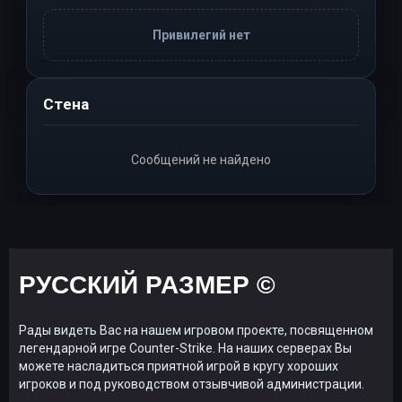
Привилегий нет
Стена
Сообщений не найдено
РУССКИЙ РАЗМЕР ©
Рады видеть Вас на нашем игровом проекте, посвященном
легендарной игре Counter-Strike. На наших серверах Вы
можете насладиться приятной игрой в кругу хороших
игроков и под руководством отзывчивой администрации.