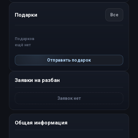
Подарки
Все
Подарков
ещё нет
Отправить подарок
Заявки на разбан
Заявок нет
Общая информация