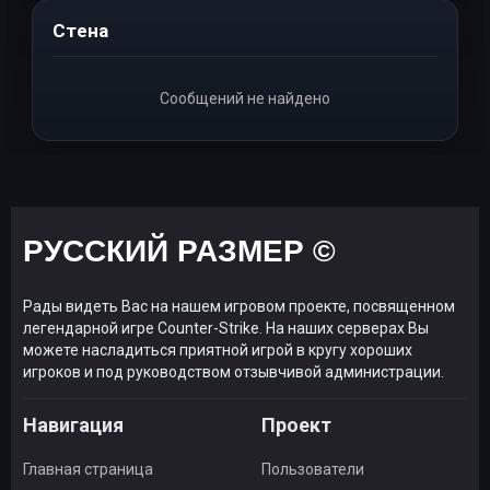
Стена
Сообщений не найдено
РУССКИЙ РАЗМЕР ©
Рады видеть Вас на нашем игровом проекте, посвященном
легендарной игре Counter-Strike. На наших серверах Вы
можете насладиться приятной игрой в кругу хороших
игроков и под руководством отзывчивой администрации.
Навигация
Проект
Главная страница
Пользователи