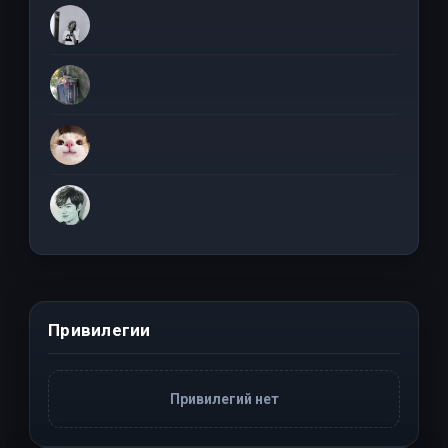
Привилегии
Привилегий нет