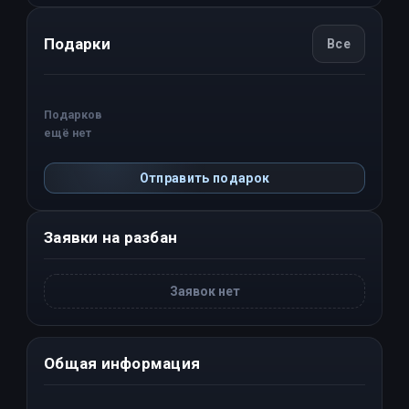
Подарки
Все
Подарков
ещё нет
Отправить подарок
Заявки на разбан
Заявок нет
Общая информация