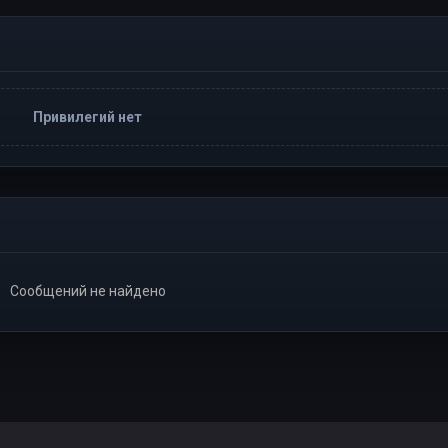
Привилегий нет
Сообщений не найдено