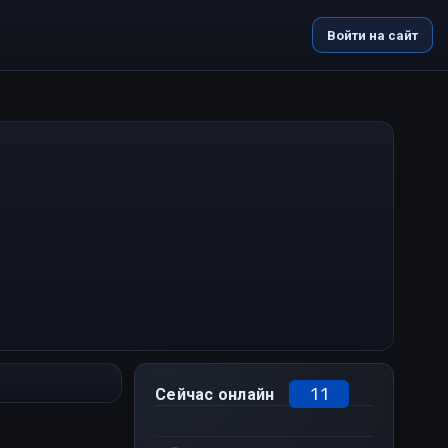
Войти на сайт
11
Сейчас онлайн