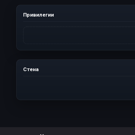
Привилегии
Стена