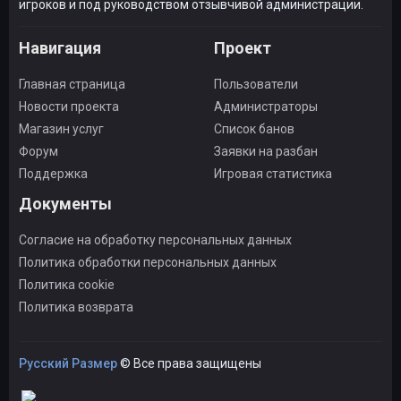
игроков и под руководством отзывчивой администрации.
Навигация
Проект
Главная страница
Пользователи
Новости проекта
Администраторы
Магазин услуг
Список банов
Форум
Заявки на разбан
Поддержка
Игровая статистика
Документы
Согласие на обработку персональных данных
Политика обработки персональных данных
Политика cookie
Политика возврата
Русский Размер
© Все права защищены