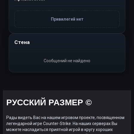
Привилегий нет
Стена
Сообщений не найдено
РУССКИЙ РАЗМЕР ©
Рады видеть Вас на нашем игровом проекте, посвященном
легендарной игре Counter-Strike. На наших серверах Вы
можете насладиться приятной игрой в кругу хороших