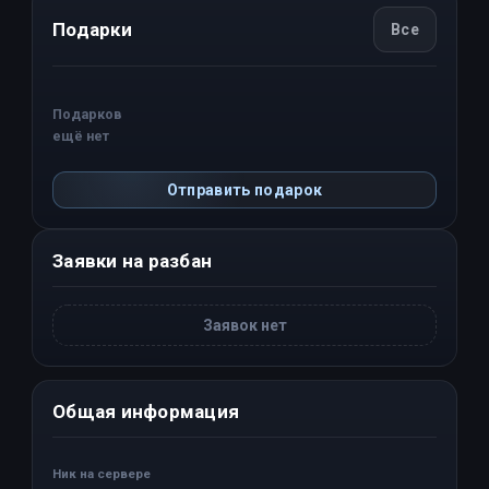
Подарки
Все
Подарков
ещё нет
Отправить подарок
Заявки на разбан
Заявок нет
Общая информация
Ник на сервере