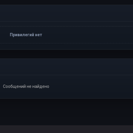
Привилегий нет
Сообщений не найдено