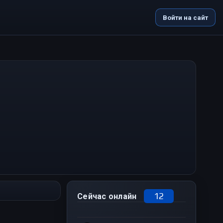
Войти на сайт
12
Сейчас онлайн