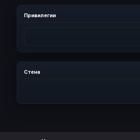
Привилегии
Стена