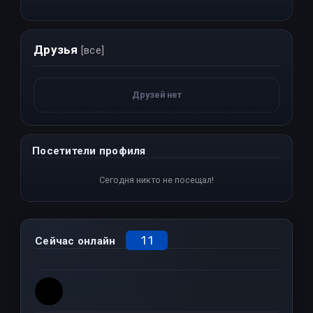
Друзья
[все]
Друзей нет
Посетители профиля
Сегодня никто не посещал!
11
Сейчас онлайн