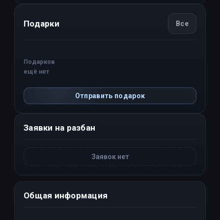
Подарки
Все
Подарков
ещё нет
Отправить подарок
Заявки на разбан
Заявок нет
Общая информация