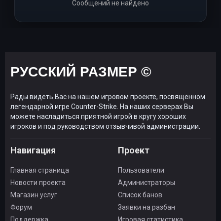
Сообщений не найдено
РУССКИЙ РАЗМЕР ©
Рады видеть Вас на нашем игровом проекте, посвященном
легендарной игре Counter-Strike. На наших серверах Вы
можете насладиться приятной игрой в кругу хороших
игроков и под руководством отзывчивой администрации.
Навигация
Проект
Главная страница
Пользователи
Новости проекта
Администраторы
Магазин услуг
Список банов
Форум
Заявки на разбан
Поддержка
Игровая статистика