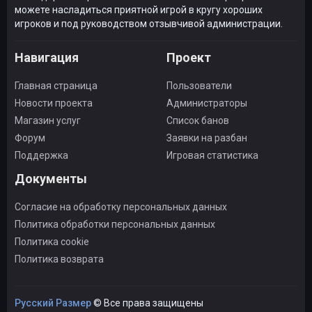
можете насладиться приятной игрой в кругу хороших
игроков и под руководством отзывчивой администрации.
Навигация
Проект
Главная страница
Пользователи
Новости проекта
Администраторы
Магазин услуг
Список банов
Форум
Заявки на разбан
Поддержка
Игровая статистика
Документы
Согласие на обработку персональных данных
Политика обработки персональных данных
Политика cookie
Политика возврата
Русский Размер
© Все права защищены