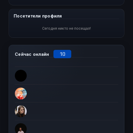
Посетители профиля
Сегодня никто не посещал!
10
Сейчас онлайн