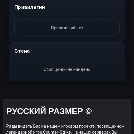
Привилегии
Привилегий нет
Стена
Сообщений не найдено
РУССКИЙ РАЗМЕР ©
Рады видеть Вас на нашем игровом проекте, посвященном
легендарной игре Counter-Strike. На наших серверах Вы