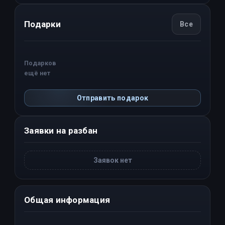
Подарки
Все
Подарков
ещё нет
Отправить подарок
Заявки на разбан
Заявок нет
Общая информация