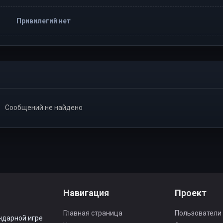
Привилегий нет
Сообщений не найдено
Навигация
Проект
Главная страница
Пользователи
ндарной игре