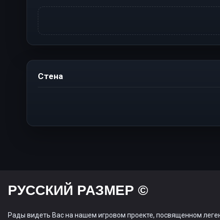
Стена
РУССКИЙ РАЗМЕР ©
Рады видеть Вас на нашем игровом проекте, посвященном леге