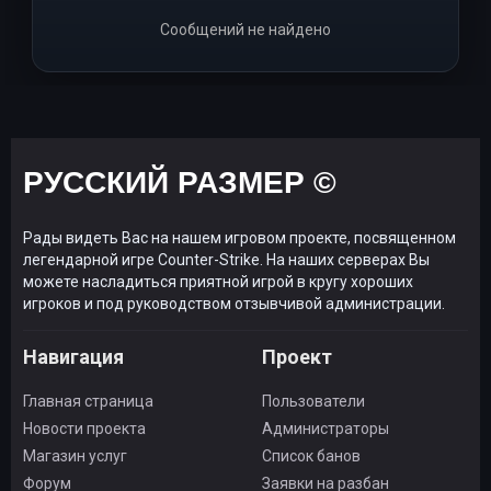
Сообщений не найдено
РУССКИЙ РАЗМЕР ©
Рады видеть Вас на нашем игровом проекте, посвященном
легендарной игре Counter-Strike. На наших серверах Вы
можете насладиться приятной игрой в кругу хороших
игроков и под руководством отзывчивой администрации.
Навигация
Проект
Главная страница
Пользователи
Новости проекта
Администраторы
Магазин услуг
Список банов
Форум
Заявки на разбан