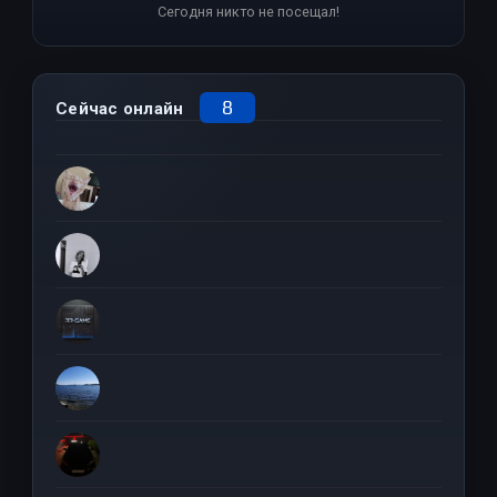
Сегодня никто не посещал!
8
Сейчас онлайн