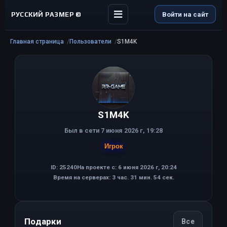
РУССКИЙ РАЗМЕР ©
Войти на сайт
Главная страница
Пользователи
S1M4K
S1M4K
Был в сети 7 июня 2026 г, 19:28
Игрок
ID: 25240
На проекте с: 6 июня 2026 г, 20:24
Время на серверах: 3 час. 31 мин. 54 сек.
Подарки
Все