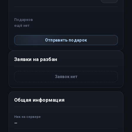
Подарков
ещё нет
Отправить подарок
Заявки на разбан
Заявок нет
Общая информация
Ник на сервере
—