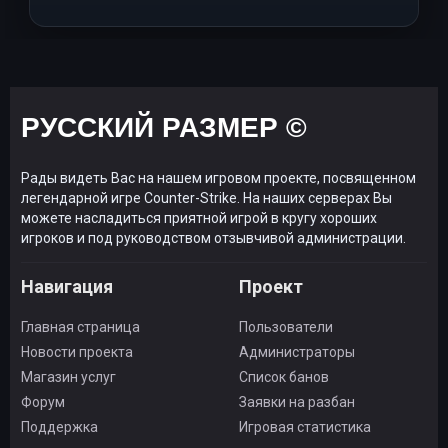
РУССКИЙ РАЗМЕР ©
Рады видеть Вас на нашем игровом проекте, посвященном
легендарной игре Counter-Strike. На наших серверах Вы
можете насладиться приятной игрой в кругу хороших
игроков и под руководством отзывчивой администрации.
Навигация
Проект
Главная страница
Пользователи
Новости проекта
Администраторы
Магазин услуг
Список банов
Форум
Заявки на разбан
Поддержка
Игровая статистика