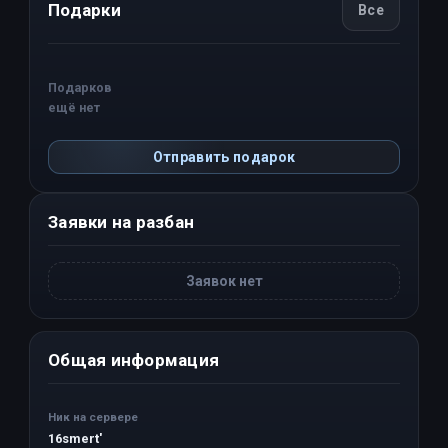
Подарки
Все
Подарков
ещё нет
Отправить подарок
Заявки на разбан
Заявок нет
Общая информация
Ник на сервере
16smert'