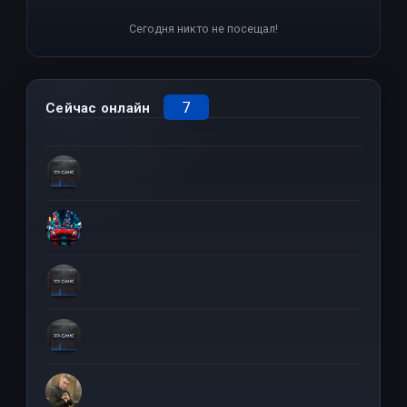
Сегодня никто не посещал!
7
Сейчас онлайн