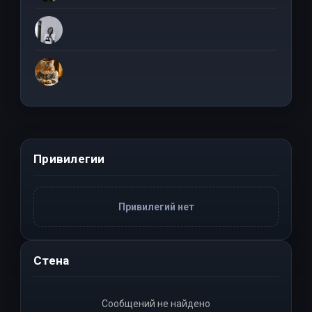
Привилегии
Привилегий нет
Стена
Сообщений не найдено