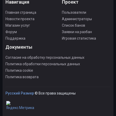
Навигация
Проект
Главная страница
Пользователи
Новости проекта
Администраторы
Магазин услуг
Список банов
Форум
Заявки на разбан
Поддержка
Игровая статистика
Документы
Согласие на обработку персональных данных
Политика обработки персональных данных
Политика cookie
Политика возврата
Русский Размер
© Все права защищены