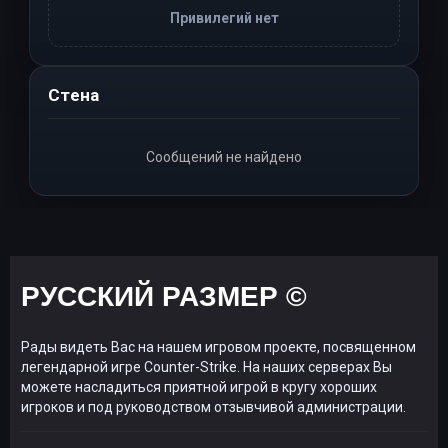
Привилегий нет
Стена
Сообщений не найдено
РУССКИЙ РАЗМЕР ©
Рады видеть Вас на нашем игровом проекте, посвященном
легендарной игре Counter-Strike. На наших серверах Вы
можете насладиться приятной игрой в кругу хороших
игроков и под руководством отзывчивой администрации.