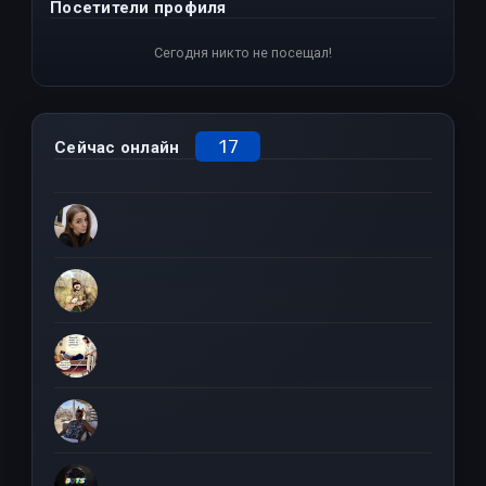
Посетители профиля
Сегодня никто не посещал!
17
Сейчас онлайн