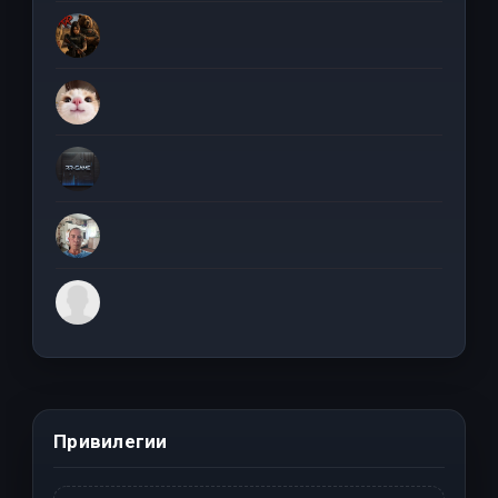
Привилегии