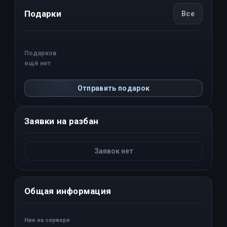
Подарки
Все
Подарков
ещё нет
Отправить подарок
Заявки на разбан
Заявок нет
Общая информация
Ник на сервере