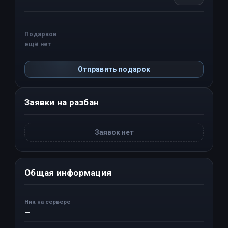
Подарков
ещё нет
Отправить подарок
Заявки на разбан
Заявок нет
Общая информация
Ник на сервере
—