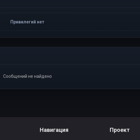
Привилегий нет
Сообщений не найдено
Навигация
Проект