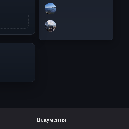
Документы