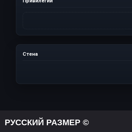
Привилегии
Стена
РУССКИЙ РАЗМЕР ©