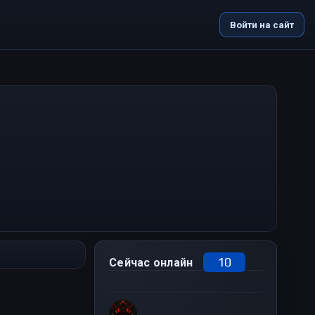
Войти на сайт
10
Сейчас онлайн