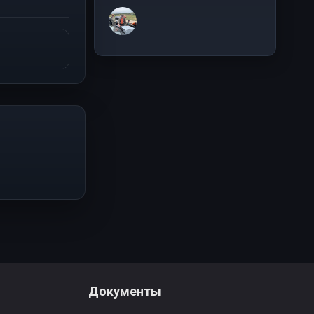
Документы