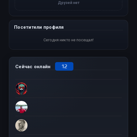
Друзей нет
Посетители профиля
Сегодня никто не посещал!
12
Сейчас онлайн