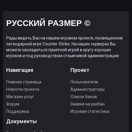
РУССКИЙ РАЗМЕР ©
Рады видеть Вас на нашем игровом проекте, посвященном
легендарной игре Counter-Strike. На наших серверах Вы
можете насладиться приятной игрой в кругу хороших
игроков и под руководством отзывчивой администрации.
Навигация
Проект
Главная страница
Пользователи
Новости проекта
Администраторы
Магазин услуг
Список банов
Форум
Заявки на разбан
Поддержка
Игровая статистика
Документы