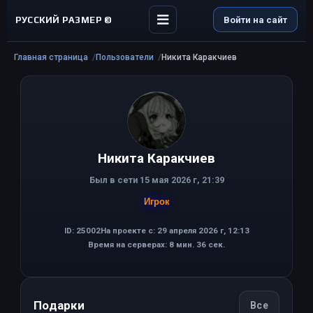
РУССКИЙ РАЗМЕР ©
Войти на сайт
Главная страница
Пользователи
Никита Каракчиев
Никита Каракчиев
Был в сети 15 мая 2026 г, 21:39
Игрок
ID: 25002
На проекте с: 29 апреля 2026 г, 12:13
Время на серверах: 8 мин. 36 сек.
Подарки
Все