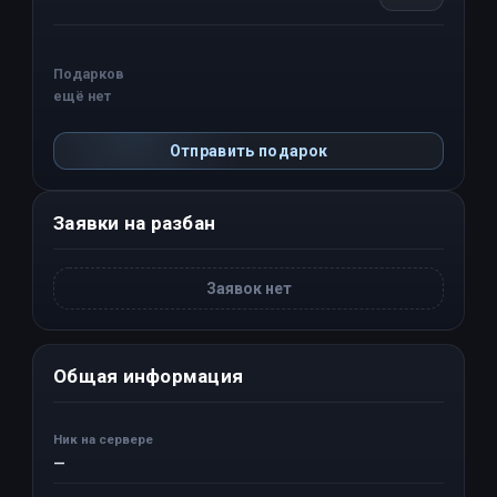
Подарков
ещё нет
Отправить подарок
Заявки на разбан
Заявок нет
Общая информация
Ник на сервере
—