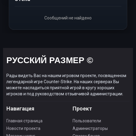
Сообщений не найдено
РУССКИЙ РАЗМЕР ©
Рады видеть Вас на нашем игровом проекте, посвященном
легендарной игре Counter-Strike. На наших серверах Вы
можете насладиться приятной игрой в кругу хороших
игроков и под руководством отзывчивой администрации.
Навигация
Проект
Главная страница
Пользователи
Новости проекта
Администраторы