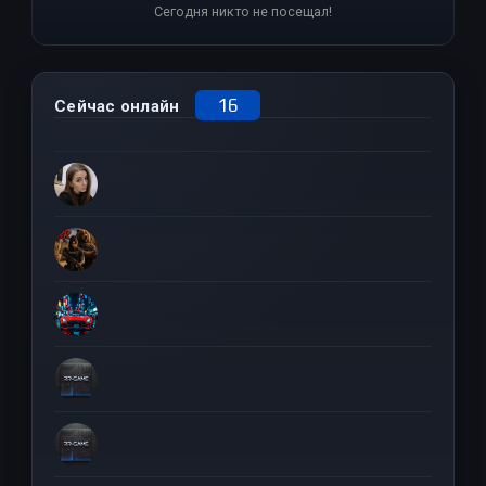
Сегодня никто не посещал!
16
Сейчас онлайн