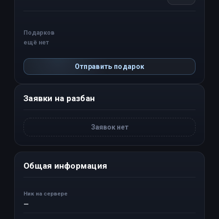
Подарков
ещё нет
Отправить подарок
Заявки на разбан
Заявок нет
Общая информация
Ник на сервере
—