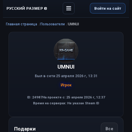
РУССКИЙ РАЗМЕР ©
Войти на сайт
Главная страница
Пользователи
UMNUI
UMNUI
Был в сети 25 апреля 2026 г, 13:31
Игрок
ID: 24987
На проекте с: 25 апреля 2026 г, 12:37
Время на серверах: Не указан Steam ID
Подарки
Все