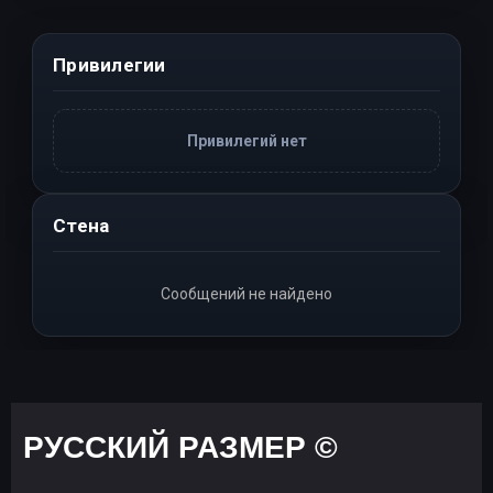
Привилегии
Привилегий нет
Стена
Сообщений не найдено
РУССКИЙ РАЗМЕР ©