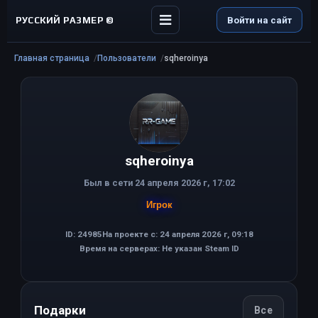
РУССКИЙ РАЗМЕР ©
Войти на сайт
Главная страница
Пользователи
sqheroinya
sqheroinya
Был в сети 24 апреля 2026 г, 17:02
Игрок
ID: 24985
На проекте с: 24 апреля 2026 г, 09:18
Время на серверах: Не указан Steam ID
Подарки
Все