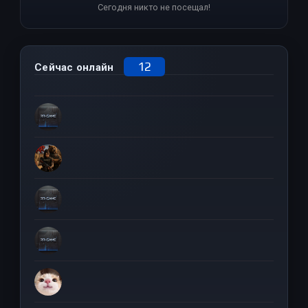
Сегодня никто не посещал!
12
Сейчас онлайн