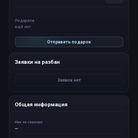
Подарков
ещё нет
Отправить подарок
Заявки на разбан
Заявок нет
Общая информация
Ник на сервере
—