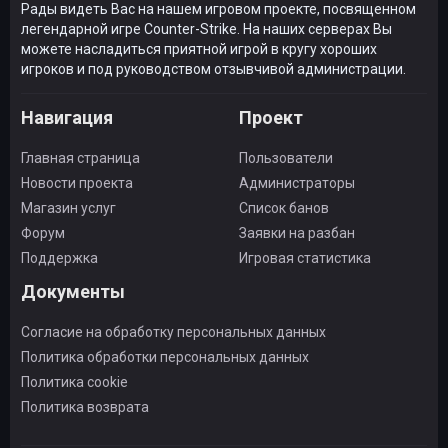
Рады видеть Вас на нашем игровом проекте, посвященном
легендарной игре Counter-Strike. На наших серверах Вы
можете насладиться приятной игрой в кругу хороших
игроков и под руководством отзывчивой администрации.
Навигация
Проект
Главная страница
Пользователи
Новости проекта
Администраторы
Магазин услуг
Список банов
Форум
Заявки на разбан
Поддержка
Игровая статистика
Документы
Согласие на обработку персональных данных
Политика обработки персональных данных
Политика cookie
Политика возврата