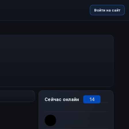
Войти на сайт
14
Сейчас онлайн