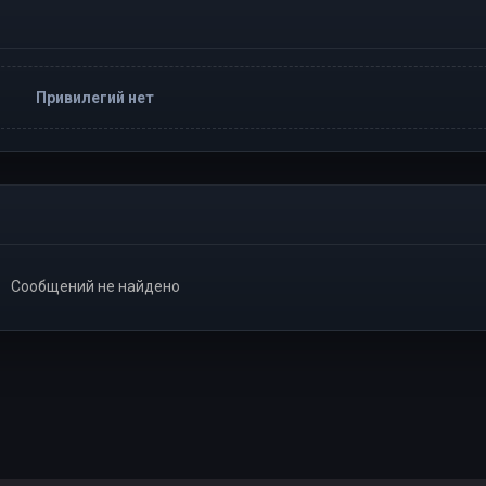
Привилегий нет
Сообщений не найдено