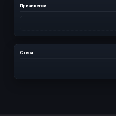
Привилегии
Стена