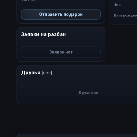
Имя
Отправить подарок
Дата рожден
Заявки на разбан
Заявок нет
Друзья
[все]
Друзей нет