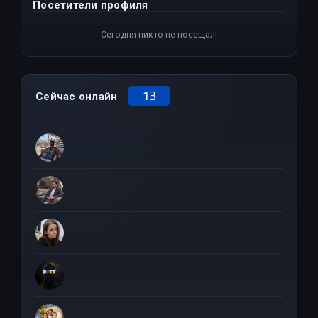
Посетители профиля
Сегодня никто не посещал!
13
Сейчас онлайн