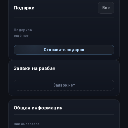
Подарки
Все
Подарков
ещё нет
Отправить подарок
Заявки на разбан
Заявок нет
Общая информация
Ник на сервере