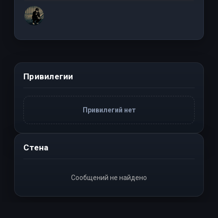
Привилегии
Привилегий нет
Стена
Сообщений не найдено