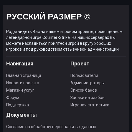
РУССКИЙ РАЗМЕР ©
Рады видеть Вас на нашем игровом проекте, посвященном
легендарной игре Counter-Strike. На наших серверах Вы
можете насладиться приятной игрой в кругу хороших
игроков и под руководством отзывчивой администрации.
Навигация
Проект
Главная страница
Пользователи
Новости проекта
Администраторы
Магазин услуг
Список банов
Форум
Заявки на разбан
Поддержка
Игровая статистика
Документы
Согласие на обработку персональных данных