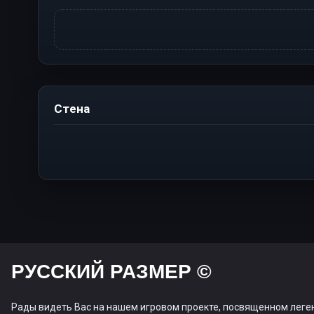
Стена
РУССКИЙ РАЗМЕР ©
Рады видеть Вас на нашем игровом проекте, посвященном леге