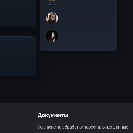
Документы
Согласие на обработку персональных данных