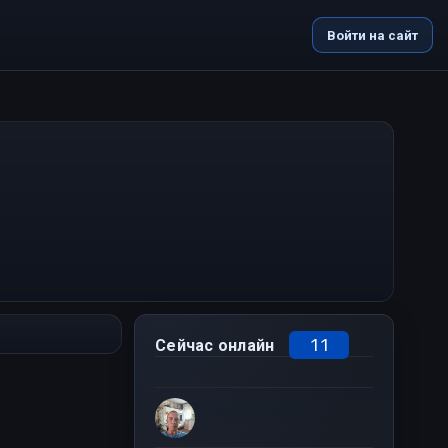
Войти на сайт
11
Сейчас онлайн