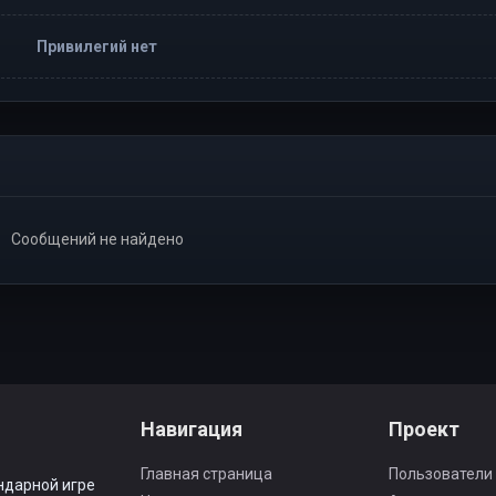
Привилегий нет
Сообщений не найдено
Навигация
Проект
Главная страница
Пользователи
ндарной игре