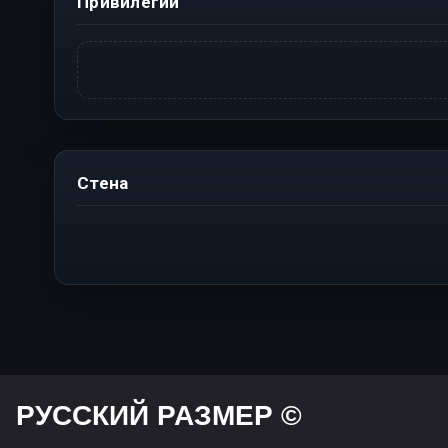
Привилегии
Стена
РУССКИЙ РАЗМЕР ©