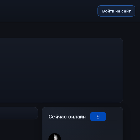
Войти на сайт
9
Сейчас онлайн