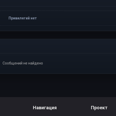
Привилегий нет
Сообщений не найдено
Навигация
Проект