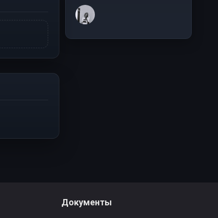
Документы