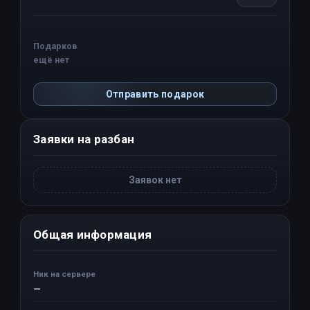
Подарков
ещё нет
Отправить подарок
Заявки на разбан
Заявок нет
Общая информация
Ник на сервере
—