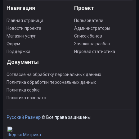
Навигация
Проект
Главная страница
Пользователи
Новости проекта
Администраторы
Магазин услуг
Список банов
Форум
Заявки на разбан
Поддержка
Игровая статистика
Документы
Согласие на обработку персональных данных
Политика обработки персональных данных
Политика cookie
Политика возврата
Русский Размер
© Все права защищены