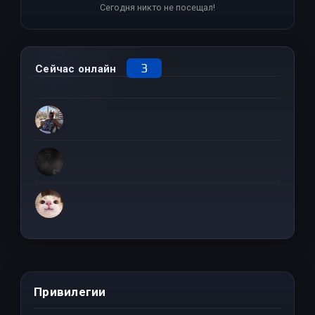
Сегодня никто не посещал!
3
Сейчас онлайн
Привилегии