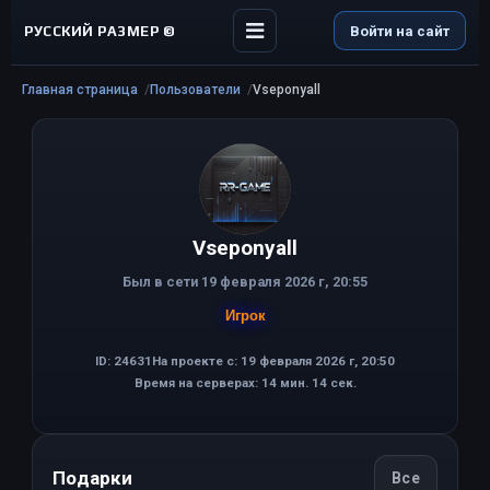
РУССКИЙ РАЗМЕР ©
Войти на сайт
Главная страница
Пользователи
Vseponyall
Vseponyall
Был в сети 19 февраля 2026 г, 20:55
Игрок
ID: 24631
На проекте с: 19 февраля 2026 г, 20:50
Время на серверах: 14 мин. 14 сек.
Подарки
Все