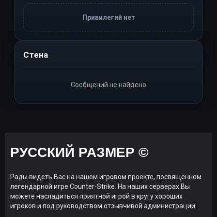
Привилегий нет
Стена
Сообщений не найдено
РУССКИЙ РАЗМЕР ©
Рады видеть Вас на нашем игровом проекте, посвященном
легендарной игре Counter-Strike. На наших серверах Вы
можете насладиться приятной игрой в кругу хороших
игроков и под руководством отзывчивой администрации.