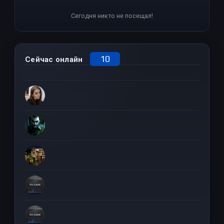
Сегодня никто не посещал!
10
Сейчас онлайн