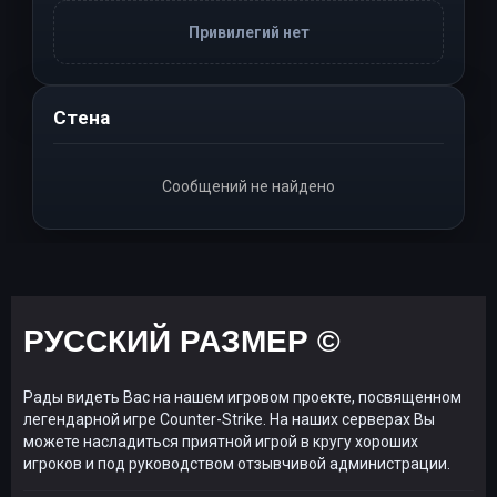
Привилегий нет
Стена
Сообщений не найдено
РУССКИЙ РАЗМЕР ©
Рады видеть Вас на нашем игровом проекте, посвященном
легендарной игре Counter-Strike. На наших серверах Вы
можете насладиться приятной игрой в кругу хороших
игроков и под руководством отзывчивой администрации.