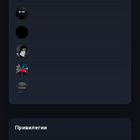
Привилегии