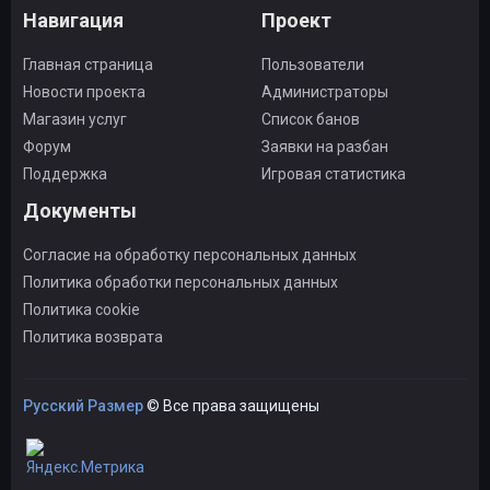
Навигация
Проект
Главная страница
Пользователи
Новости проекта
Администраторы
Магазин услуг
Список банов
Форум
Заявки на разбан
Поддержка
Игровая статистика
Документы
Согласие на обработку персональных данных
Политика обработки персональных данных
Политика cookie
Политика возврата
Русский Размер
© Все права защищены