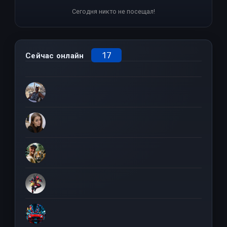
Сегодня никто не посещал!
17
Сейчас онлайн