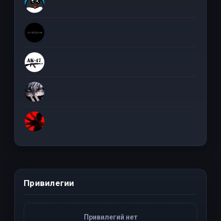
Привилегии
Привилегий нет