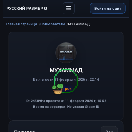
РУССКИЙ РАЗМЕР ©
Войти на сайт
Главная страница
Пользователи
МУХАММАД
МУХАММАД
Был в сети 21 февраля 2026 г, 22:14
Игрок
ID: 24589
На проекте с: 11 февраля 2026 г, 15:53
Время на серверах: Не указан Steam ID