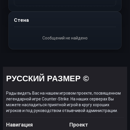
Стена
Сообщений не найдено
РУССКИЙ РАЗМЕР ©
Рады видеть Вас на нашем игровом проекте, посвященном
легендарной игре Counter-Strike. На наших серверах Вы
можете насладиться приятной игрой в кругу хороших
игроков и под руководством отзывчивой администрации.
Навигация
Проект