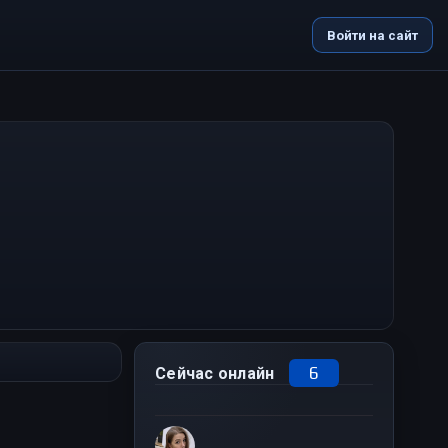
Войти на сайт
6
Сейчас онлайн