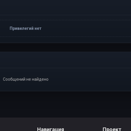
Привилегий нет
Сообщений не найдено
Навигация
Проект