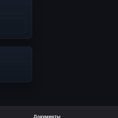
Документы