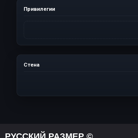
Привилегии
Стена
РУССКИЙ РАЗМЕР ©