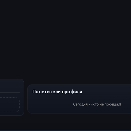
Посетители профиля
Сегодня никто не посещал!